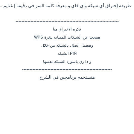
---------------------------------------------------------------------
فكره الاختراق هيا
هنبحث عن الشبكات المصابه بثغرة WPS
وهنعمل اتصال بالشبكه من خلال
PIN الشبكه
و دا زي باسورد الشبكة نفسها
------------------------------------------------------------
هنستخدم برنامجين في الشرح