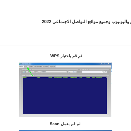
اليوتيوب وجميع مواقع التواصل الاجتماعى 2022
ثم قم باختيار WPS
ثم قم بعمل Scan