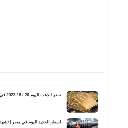
سعر الذهب اليوم 20 / 8 / 2023 في مصر | وذيادة في الاسعار
اسعار الحديد اليوم في مصر | تشهد