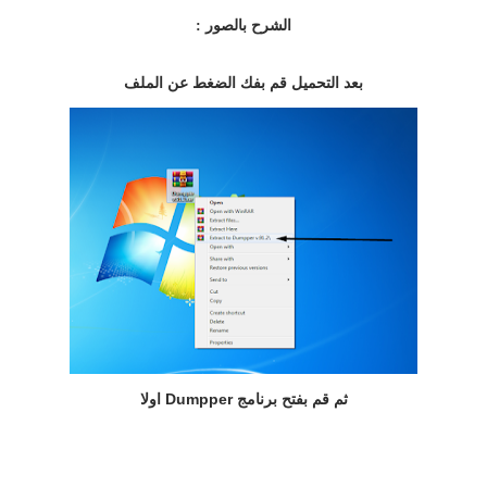
الشرح بالصور :
بعد التحميل قم بفك الضغط عن الملف
ثم قم بفتح برنامج Dumpper اولا