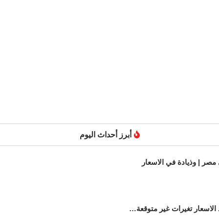
أبرز أحداث اليوم
 الاسعار تغيرات غير متوقعة…