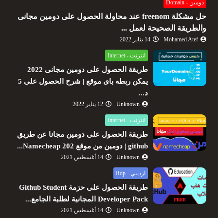
دومين - Domain
حل مشكلة freenom عند محاولة الحصول على دومين مجانى
والطريقة الصحيحة لعمل ...
Mohamed Atef
14 يناير 2022
انترنت - Internet
طريقة الحصول على دومين مجانى 2022
يمكن ربطه باى موقع | شرح الحصول على 5
د...
Unknown
12 يناير 2022
انترنت - Internet
طريقة الحصول على دومين مجانا عن طريق
github | دومين من موقع Namecheap 202...
Unknown
14 أغسطس 2021
ارديبي - Rdp
طريقة الحصول على حزمة Github Student
Developer Pack المجانية لطلبة الجامع...
Unknown
14 أغسطس 2021