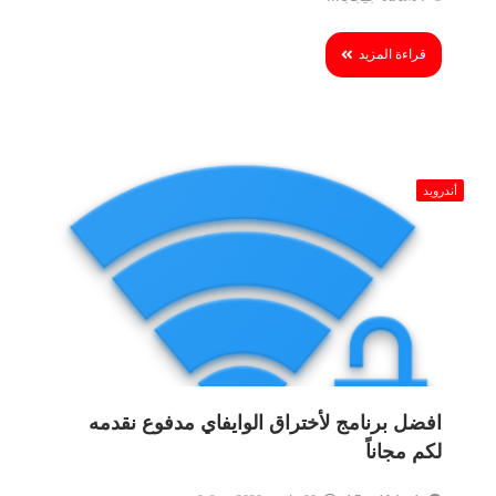
قراءة المزيد
أندرويد
افضل برنامج لأختراق الوايفاي مدفوع نقدمه
لكم مجاناً