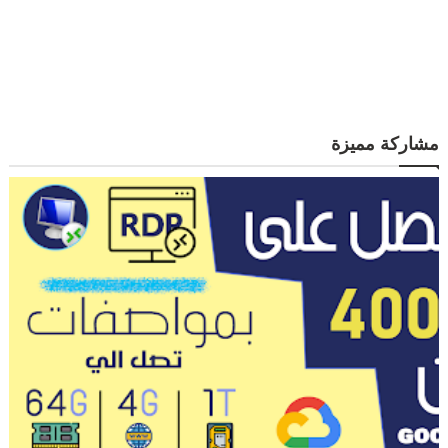
مشاركة مميزة