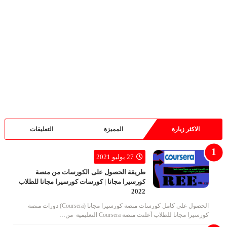
الاكثر زيارة
المميزة
التعليقات
27 يوليو 2021
طريقة الحصول على الكورسات من منصة
كورسيرا مجانا | كورسات كورسيرا مجانا للطلاب
2022
الحصول على كامل كورسات منصة كورسيرا مجانا (Coursera) دورات منصة
كورسيرا مجانا للطلاب أعلنت منصة Coursera التعليمية من…