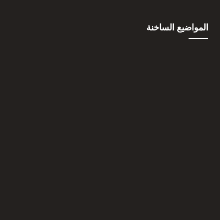
المواضيع الساخنة