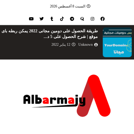
السبت 8 أغسطس 2026
طريقة الحصول على دومين مجانى 2022 يمكن ربطه باى
موقع | شرح الحصول على 5 د...
Unknown
12 يناير 2022