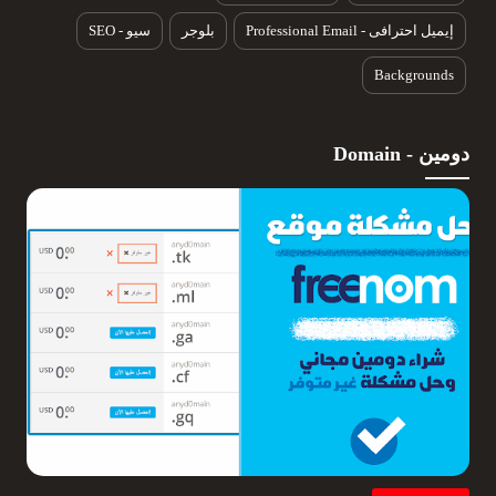
إيميل احترافى - Professional Email
بلوجر
سيو - SEO
Backgrounds
دومين - Domain