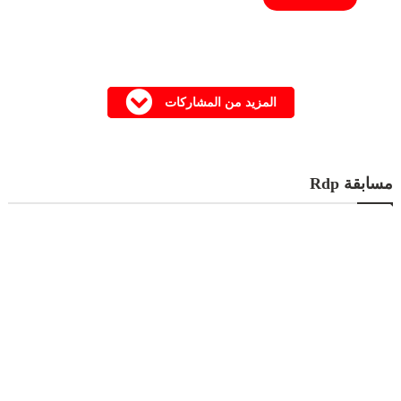
المزيد من المشاركات
مسابقة Rdp