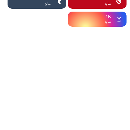
متابع
متابع
1K
1K
متابع
متابع
1K
متابع