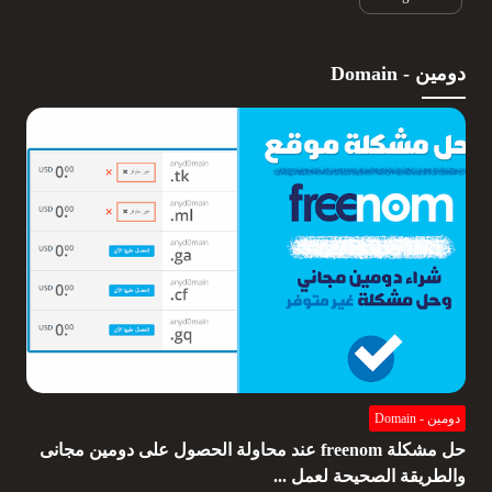
دومين - Domain
دومين - Domain
حل مشكلة freenom عند محاولة الحصول على دومين مجانى
والطريقة الصحيحة لعمل ...