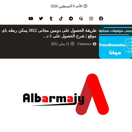
الأحد 9 أغسطس 2026
طريقة الحصول على دومين مجانى 2022 يمكن ربطه باى
موقع | شرح الحصول على 5 د...
Unknown
12 يناير 2022