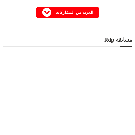
المزيد من المشاركات
مسابقة Rdp