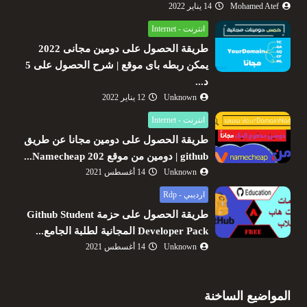
Mohamed Atef
14 يناير 2022
انترنت - Internet
طريقة الحصول على دومين مجانى 2022
يمكن ربطه باى موقع | شرح الحصول على 5
د...
Unknown
12 يناير 2022
انترنت - Internet
طريقة الحصول على دومين مجانا عن طريق
github | دومين من موقع Namecheap 202...
Unknown
14 أغسطس 2021
ارديبي - Rdp
طريقة الحصول على حزمة Github Student
Developer Pack المجانية لطلبة الجامع...
Unknown
14 أغسطس 2021
المواضيع الساخنة