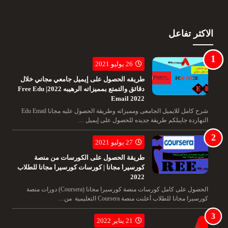
الاكثر تفاعل
26 يوليو 2021
طريقه الحصول على إيميل جامعي مجاني خلال
دقائق والتمتع بمميزاته الرهيبه 2022| Free Edu
Email 2022
شرح كامل للايميل الجامعى ومميزاته وطريقة الحصول عليه مجانا Edu Email
النهاردة جايبلكم طريقة جديده للحصول على إيميل …
27 يوليو 2021
طريقة الحصول على الكورسات من منصة
كورسيرا مجانا | كورسات كورسيرا مجانا للطلاب
2022
الحصول على كامل كورسات منصة كورسيرا مجانا (Coursera) دورات منصة
كورسيرا مجانا للطلاب أعلنت منصة Coursera التعليمية من…
21 يناير 2022