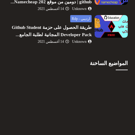
github | دومين من موقع Namecheap 202...
Unknown
14 أغسطس 2021
ارديبي - Rdp
طريقة الحصول على حزمة Github Student
Developer Pack المجانية لطلبة الجامع...
Unknown
14 أغسطس 2021
المواضيع الساخنة