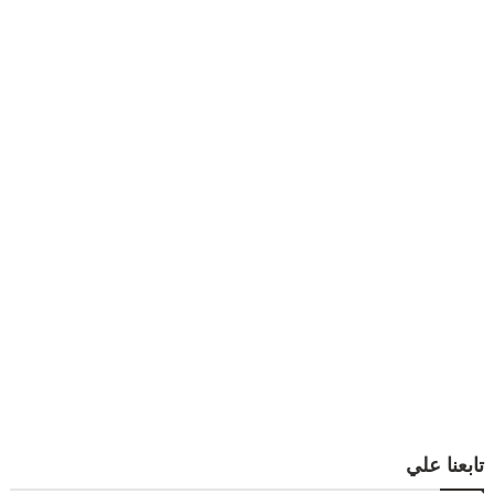
تابعنا علي