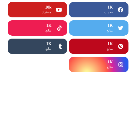
10k
1K
معجب
مشترك
1K
1K
متابع
متابع
1K
1K
متابع
متابع
1K
1K
متابع
متابع
1K
متابع