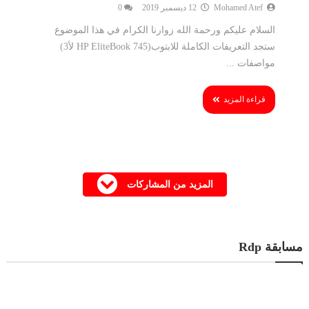
Mohamed Atef
12 ديسمبر 2019
0
السلام عليكم ورحمة الله زوارنا الكرام في هذا الموضوع
ستجد التعريفات الكاملة للابتوب(HP EliteBook 745 لأ3)
مواصفات ...
قراءة المزيد
المزيد من المشاركات
مسابقة Rdp