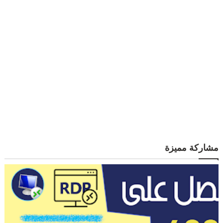
مشاركة مميزة