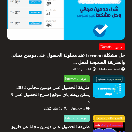
دومين - Domain
حل مشكلة freenom عند محاولة الحصول على دومين مجانى
والطريقة الصحيحة لعمل ...
Mohamed Atef
14 يناير 2022
انترنت - Internet
طريقة الحصول على دومين مجانى 2022
يمكن ربطه باى موقع | شرح الحصول على 5
د...
Unknown
12 يناير 2022
انترنت - Internet
طريقة الحصول على دومين مجانا عن طريق