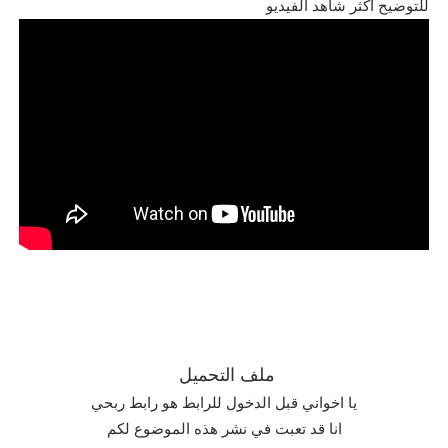
للتوضيح اكثر شاهد الفيديو
ملف التحميل
يا اخواني قبل الدخول للرابط هو رابط ربحي
انا قد تعبت في نشر
هذه الموضوع لكم