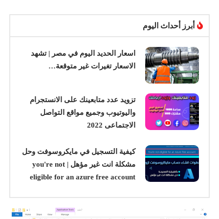
أبرز أحداث اليوم
اسعار الحديد اليوم في مصر | تشهد
الاسعار تغيرات غير متوقعة…
تزويد عدد متابعينك على الانستجرام
واليوتيوب وجميع مواقع التواصل
الاجتماعى 2022
كيفية التسجيل في مايكروسوفت وحل
مشكلة انت غير مؤهل | you're not
eligible for an azure free account