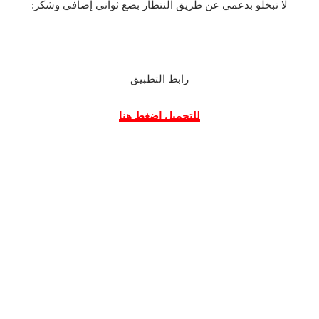
لا تبخلو بدعمي عن طريق النتظار بضع ثواني إضافي وشكر:
رابط التطبيق
للتحميل اضغط هنا