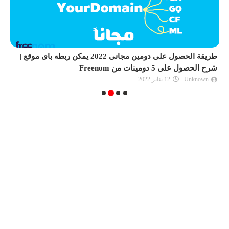
طريقة الحصول على دومين مجانى 2022 يمكن ربطه باى موقع |
ح
شرح الحصول على 5 دومينات من Freenom
Unknown
12 يناير 2022