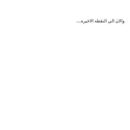
والان الي النقطه الاخيره....