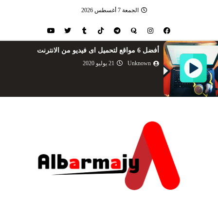
الجمعة 7 أغسطس 2026
أفضل 6 مواقع لتحميل اى فيديو من الانترنت
Unknown
21 يوليو 2020