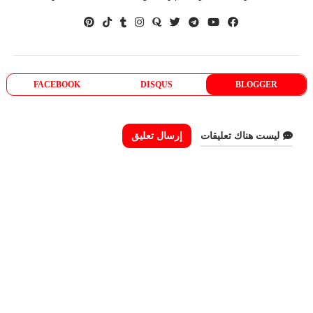
FACEBOOK
DISQUS
BLOGGER
ليست هناك تعليقات
إرسال تعليق