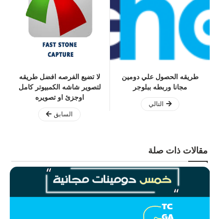
طريقه الحصول علي دومين
لا تضيع الفرصه افضل طريقه
مجانا وربطه ببلوجر
لتصوير شاشه الكمبيوتر كامل
اوجزئ او تصويره
التالي
السابق
مقالات ذات صلة