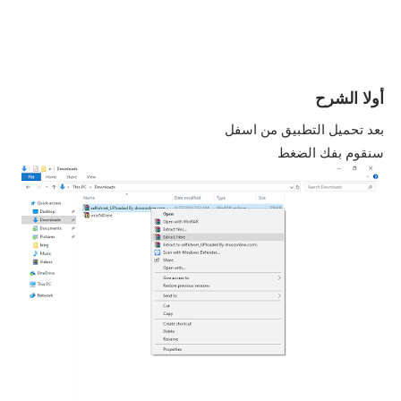
أولا الشرح
بعد تحميل التطبيق من اسفل
سنقوم بفك الضغط