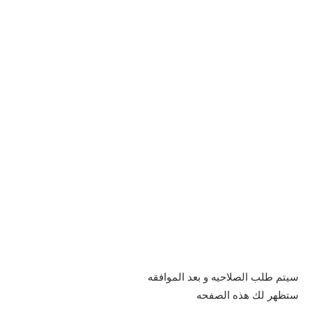
سيتم طلب الصلاحيه و بعد الموافقه
ستظهر لك هذه الصفحه