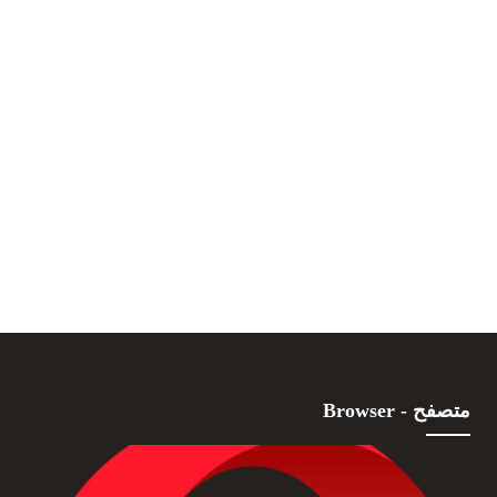
متصفح - Browser