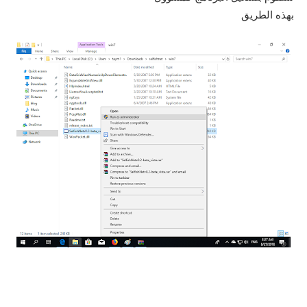
بهذه الطريق