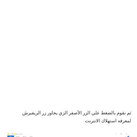
ثم نقوم بالضغط علي الزر الأصفر الزي يجاور زر الريفيرش
لمعرفه استهلاك الانترنت