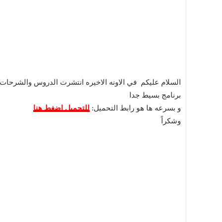
السلام عليكم في الاونه الاخيره انتشرت الدروس والشرحات
برنامج بسيط جدا
و بسرعه ها هو رابط التحميل:
للتحميل اضغط هنا
وشكراً