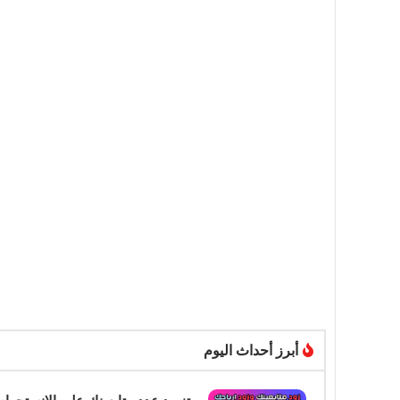
أبرز أحداث اليوم