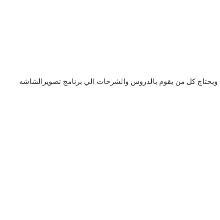
 ويحتاج كل من يقوم بالدروس والشرحات الي برنامج تصويرالشاشه