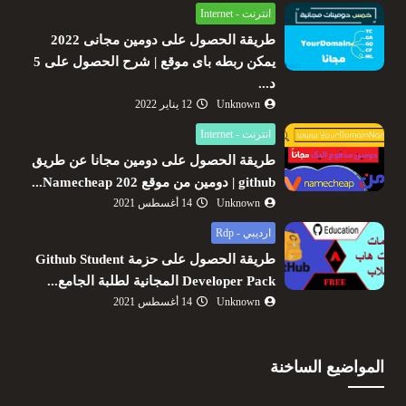
انترنت - Internet
طريقة الحصول على دومين مجانى 2022
يمكن ربطه باى موقع | شرح الحصول على 5
د...
Unknown
12 يناير 2022
انترنت - Internet
طريقة الحصول على دومين مجانا عن طريق
github | دومين من موقع Namecheap 202...
Unknown
14 أغسطس 2021
ارديبي - Rdp
طريقة الحصول على حزمة Github Student
Developer Pack المجانية لطلبة الجامع...
Unknown
14 أغسطس 2021
المواضيع الساخنة