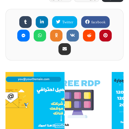
Twitter
facebook