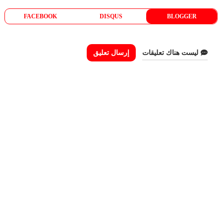
FACEBOOK
DISQUS
BLOGGER
ليست هناك تعليقات
إرسال تعليق