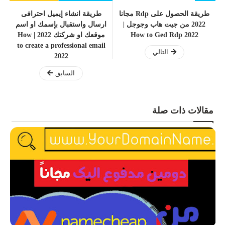
طريقة الحصول على Rdp مجانا
طريقة انشاء إيميل احترافى
2022 من جيت هاب وجوجل |
ارسال واستقبال بإسمك او اسم
How to Ged Rdp 2022
موقعك او شركتك 2022 | How
to create a professional email
التالي
2022
السابق
مقالات ذات صلة