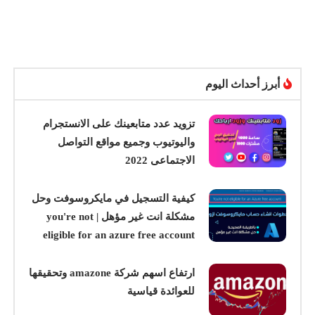
أبرز أحداث اليوم
تزويد عدد متابعينك على الانستجرام
واليوتيوب وجميع مواقع التواصل
الاجتماعى 2022
كيفية التسجيل في مايكروسوفت وحل
مشكلة انت غير مؤهل | you're not
eligible for an azure free account
ارتفاع اسهم شركة amazone وتحقيقها
للعوائدة قياسية