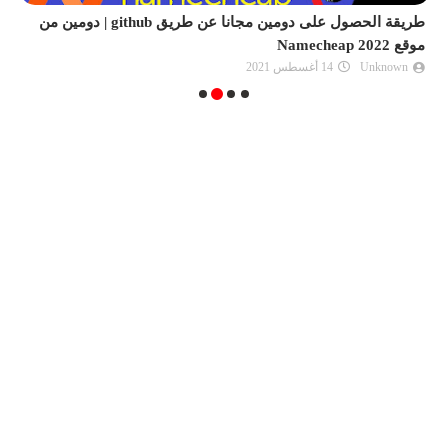
طريقة الحصول على حزمة Github Student Developer Pack
المجانية لطلبة الجامعات 2022
وا
Unknown
14 أغسطس 2021