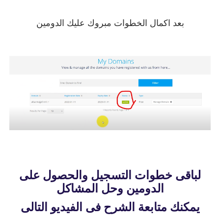
بعد اكمال الخطوات مبروك عليك الدومين
لباقى خطوات التسجيل والحصول على
الدومين وحل المشاكل
يمكنك متابعة الشرح فى الفيديو التالى