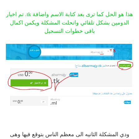
هذا هو الحل كما ترى بعد كتابة الاسم واضافة tk. تم اخيار
الدومين بشكل تلقائي واتحلت المشكلة ويكمن اكمال
باقى خطوات التسجيل
ودي المشكلة الثانيه الى معظم الناس بتوقع فيها وهى