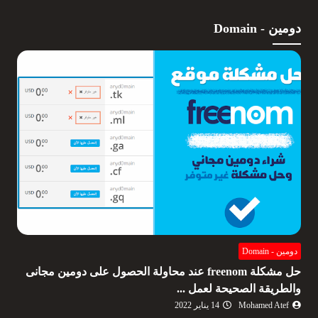
دومين - Domain
دومين - Domain
حل مشكلة freenom عند محاولة الحصول على دومين مجانى
والطريقة الصحيحة لعمل ...
Mohamed Atef
14 يناير 2022