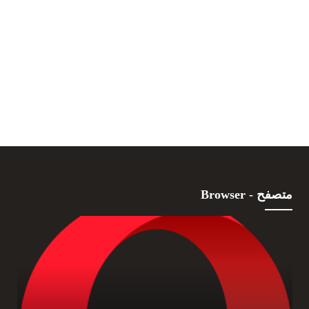
متصفح - Browser