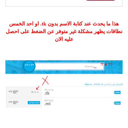
هذا ما يحدث عند كتابة الاسم بدون tk. او احد الخمس
نطاقات يظهر مشكلة غير متوفر عن الضغط على احصل
عليه الان