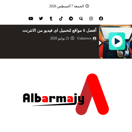
الجمعة 7 أغسطس 2026
أفضل 6 مواقع لتحميل اى فيديو من الانترنت
Unknown
21 يوليو 2020