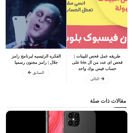
طريقه عمل فحص للبينات |
الفكره الرئيسيه لبرنامج رامز
فحص اى عدد من ال bin على
جلال | رامز مجنون رسميا
حساب فيس بوك واحد
السابق
التالي
مقالات ذات صلة