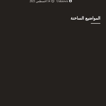
Unknown
14 أغسطس 2021
المواضيع الساخنة