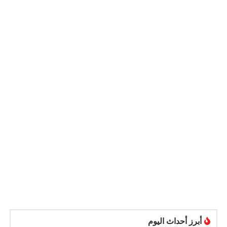
أبرز أحداث اليوم