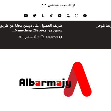
الجمعة 7 أغسطس 2026
طريقة الحصول على دومين مجانا عن طريق github |
دومين من موقع Namecheap 202...
Unknown
14 أغسطس 2021