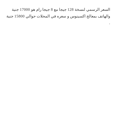
السعر الرسمي لنسخة 128 جيجا مع 8 جيجا رام هو 17000 جنية
والهاتف بمعالج اكسينوس و سعره في المحلات حوالي 15800 جنية
.