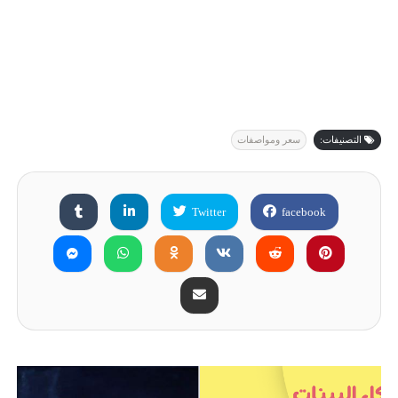
التصنيفات:
سعر ومواصفات
Twitter
facebook