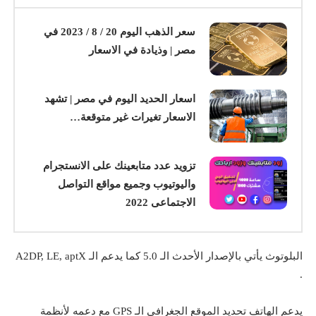
سعر الذهب اليوم 20 / 8 / 2023 في
مصر | وذيادة في الاسعار
اسعار الحديد اليوم في مصر | تشهد
الاسعار تغيرات غير متوقعة…
تزويد عدد متابعينك على الانستجرام
واليوتيوب وجميع مواقع التواصل
الاجتماعى 2022
البلوتوث يأتي بالإصدار الأحدث الـ 5.0 كما يدعم الـ A2DP, LE, aptX
.
يدعم الهاتف تحديد الموقع الجغرافي الـ GPS مع دعمه لأنظمة