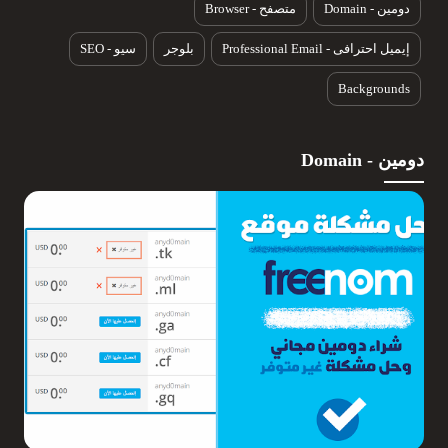
دومين - Domain
متصفح - Browser
إيميل احترافى - Professional Email
بلوجر
سيو - SEO
Backgrounds
دومين - Domain