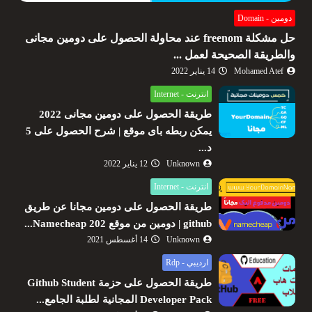
دومين - Domain
حل مشكلة freenom عند محاولة الحصول على دومين مجانى
والطريقة الصحيحة لعمل ...
Mohamed Atef
14 يناير 2022
انترنت - Internet
طريقة الحصول على دومين مجانى 2022
يمكن ربطه باى موقع | شرح الحصول على 5
د...
Unknown
12 يناير 2022
انترنت - Internet
طريقة الحصول على دومين مجانا عن طريق
github | دومين من موقع Namecheap 202...
Unknown
14 أغسطس 2021
ارديبي - Rdp
طريقة الحصول على حزمة Github Student
Developer Pack المجانية لطلبة الجامع...