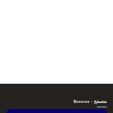
متصفح - Browser