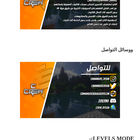
ووسائل التواصل
LEVELS MODE:-