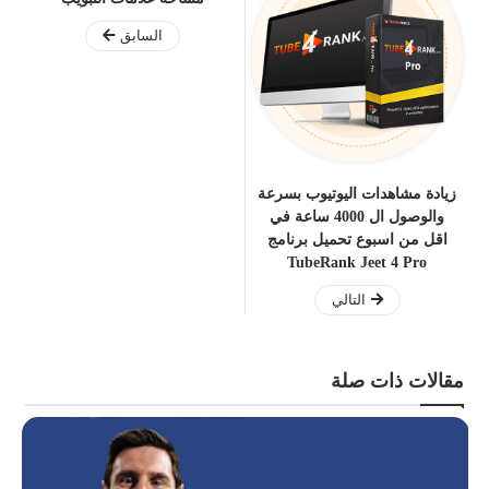
السابق
زيادة مشاهدات اليوتيوب بسرعة
والوصول ال 4000 ساعة في
اقل من اسبوع تحميل برنامج
TubeRank Jeet 4 Pro
التالي
مقالات ذات صلة