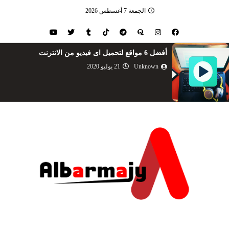
الجمعة 7 أغسطس 2026
أفضل 6 مواقع لتحميل اى فيديو من الانترنت
Unknown
21 يوليو 2020