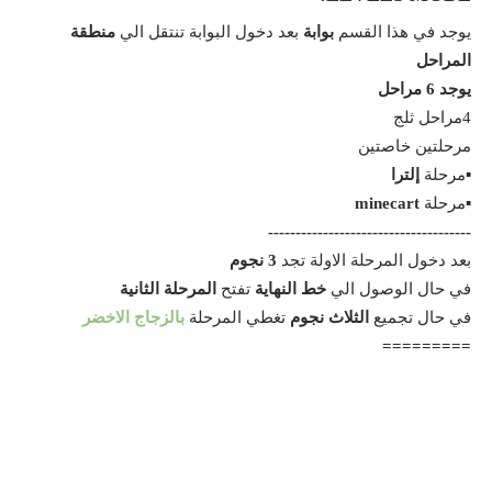
يوجد في هذا القسم
بوابة
بعد دخول البوابة تنتقل الي
منطقة
المراحل
يوجد 6 مراحل
4مراحل ثلج
مرحلتين خاصتين
▪مرحلة
إلترا
▪مرحلة
minecart
-------------------------------------
بعد دخول المرحلة الاولة تجد
3 نجوم
في حال الوصول الي
خط النهاية
تفتح
المرحلة الثانية
في حال تجميع
الثلاث نجوم
تغطي المرحلة
بالزجاج الاخضر
=========