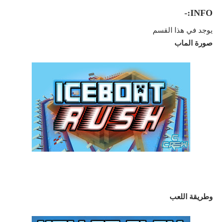
INFO:-
يوجد في هذا القسم
صورة الماب
وطريقة اللعب