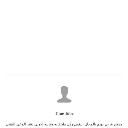
Time Tube
مدون عربي يهتم بالمجال التقني وكل ملحقاته وغايته الاولى نشر الوعي التقني