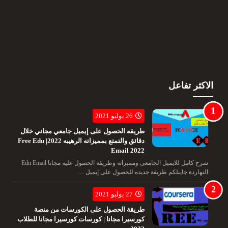
الاكثر تفاعل
26 يوليو 2021
طريقه الحصول على إيميل جامعي مجاني خلال
دقائق والتمتع بمميزاته الرهيبه 2022| Free Edu
Email 2022
شرح كامل للايميل الجامعى ومميزاته وطريقة الحصول عليه مجانا Edu Email
النهاردة جايبلكم طريقة جديده للحصول على إيميل …
27 يوليو 2021
طريقة الحصول على الكورسات من منصة
كورسيرا مجانا | كورسات كورسيرا مجانا للطلاب