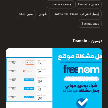
دومين - Domain
متصفح - Browser
إيميل احترافى - Professional Email
بلوجر
سيو - SEO
Backgrounds
دومين - Domain