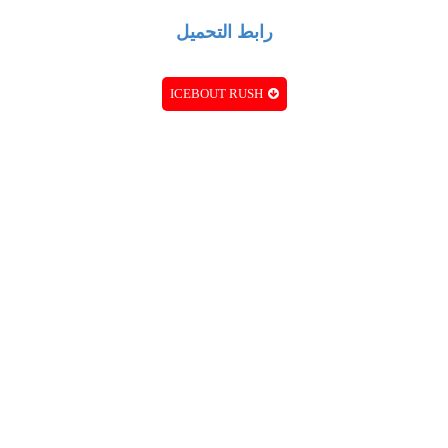
رابط التحميل
ICEBOUT RUSH