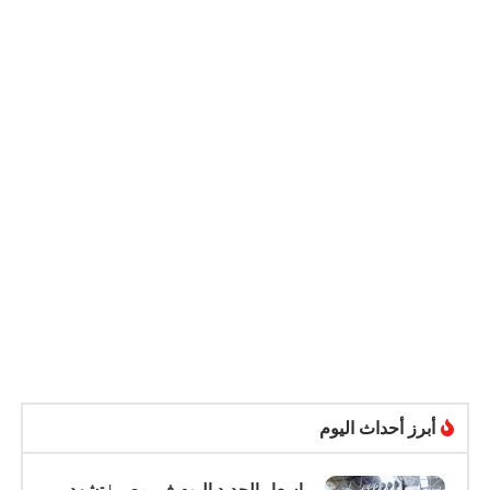
أبرز أحداث اليوم