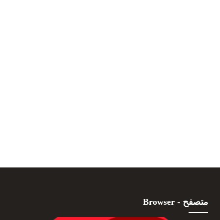
متصفح - Browser