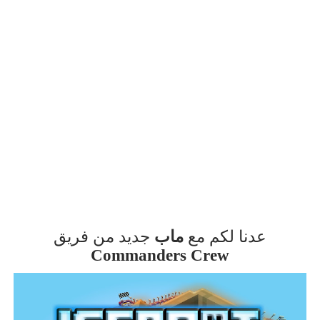
عدنا لكم مع
ماب
جديد من فريق
Commanders Crew