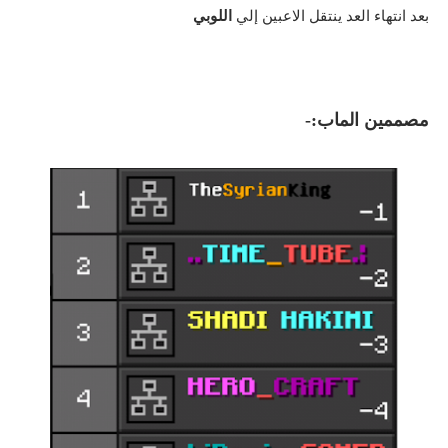
بعد انتهاء العد ينتقل الاعبين إلي
اللوبي
مصممين الماب:-