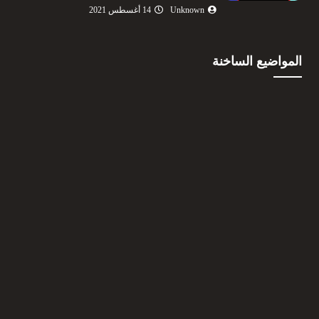
Unknown
14 أغسطس 2021
المواضيع الساخنة