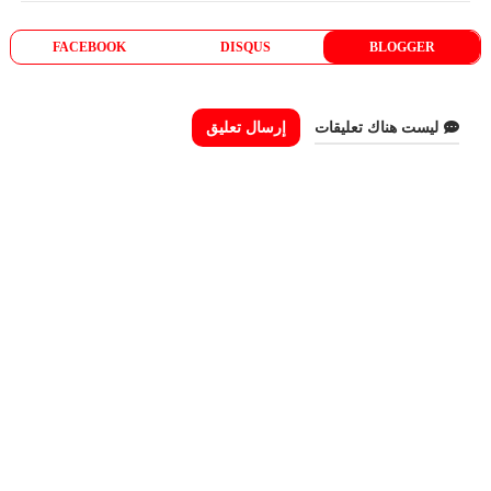
FACEBOOK
DISQUS
BLOGGER
ليست هناك تعليقات
إرسال تعليق