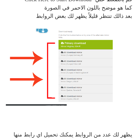
كما هو موضح باللون الاحمر في الصورة
بعد ذالك تنتظر قليلاً يظهر لك بعض الروابط
يظهر لك عدد من الروابط يمكنك تحميل اي رابط منها