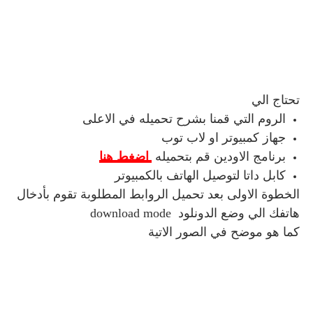
تحتاج الي
الروم التي قمنا بشرح تحميله في الاعلى
جهاز كمبيوتر او لاب توب
برنامج الاودين قم بتحميله
اضغط هنا
كابل داتا لتوصيل الهاتف بالكمبيوتر
الخطوة الاولى بعد تحميل الروابط المطلوبة تقوم بأدخال
هاتفك الي وضع الدونلود download mode
كما هو موضح في الصور الاتية