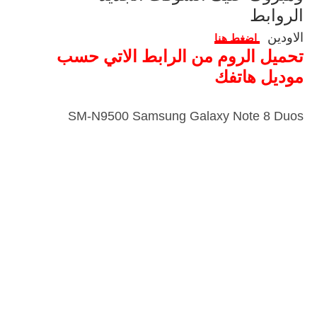
الروابط
الاودين
اضغط هنا
تحميل الروم من الرابط الاتي حسب
موديل هاتفك
SM-N9500 Samsung Galaxy Note 8 Duos