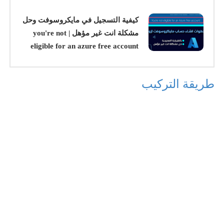
كيفية التسجيل في مايكروسوفت وحل
مشكلة انت غير مؤهل | you're not
eligible for an azure free account
طريقة التركيب