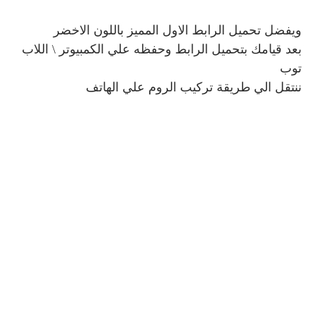
ويفضل تحميل الرابط الاول المميز باللون الاخضر
بعد قيامك بتحميل الرابط وحفظه علي الكمبيوتر \ اللاب
توب
ننتقل الي طريقة تركيب الروم علي الهاتف