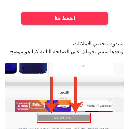
اضغط هنا
ستقوم بتخطي الاعلانات
وبعدها سيتم تحويلك علي الصفحة التالية كما هو موضح