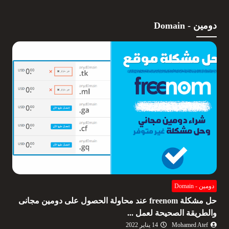
دومين - Domain
دومين - Domain
حل مشكلة freenom عند محاولة الحصول على دومين مجانى
والطريقة الصحيحة لعمل ...
Mohamed Atef
14 يناير 2022