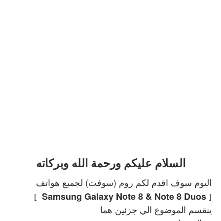
السلام عليكم ورحمة الله وبركاته
اليوم سوف اقدم لكم روم (سوفت) لجميع هواتف
Samsung Galaxy Note 8 & Note 8 Duos
]
[
ينقسم الموضوع الي جزئين هما