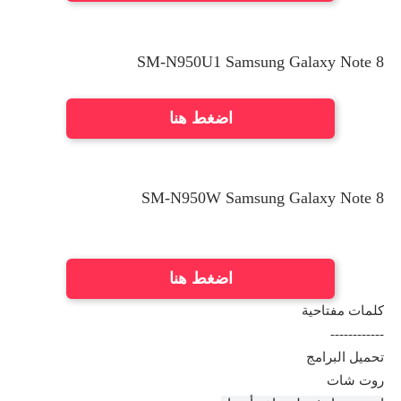
SM-N950U1 Samsung Galaxy Note 8
اضغط هنا
SM-N950W
Samsung Galaxy Note 8
اضغط هنا
كلمات مفتاحية
------------
تحميل البرامج
روت شات