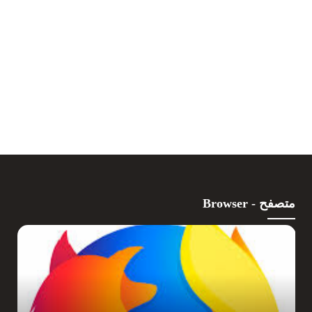
متصفح - Browser