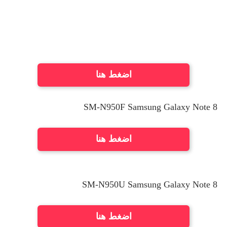
اضغط هنا
SM-N950F Samsung Galaxy Note 8
اضغط هنا
SM-N950U Samsung Galaxy Note 8
اضغط هنا