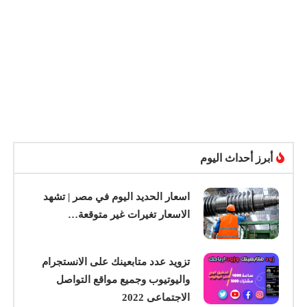
أبرز أحداث اليوم
اسعار الحديد اليوم في مصر | تشهد
الاسعار تغيرات غير متوقعة…
تزويد عدد متابعينك على الانستجرام
واليوتيوب وجميع مواقع التواصل
الاجتماعى 2022