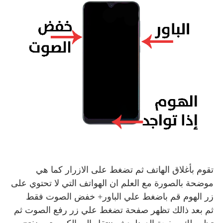
تقوم بأغلاق الهاتف ثم تضغط على الازرار كما هي
موضحة بالصورة مع العلم ان الهواتف التي لا تحتوي على
زر الهوم قم باضغط علي الباور+ خفض الصوت فقط
ثم بعد ذالك تظهر صفحة تضغط علي زر رفع الصوت ثم