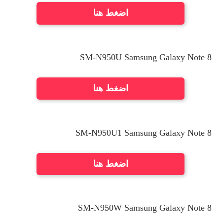
اضغط هنا
SM-N950U Samsung Galaxy Note 8
اضغط هنا
SM-N950U1 Samsung Galaxy Note 8
اضغط هنا
SM-N950W
Samsung Galaxy Note 8