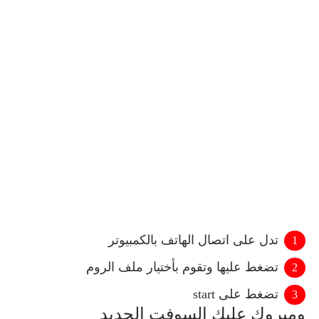
تدل على اتصال الهاتف بالكمبيوتر
تضغط عليها وتقوم بأختيار ملف الروم
تضغط على start
ومبروك عليك السوفت الجديد