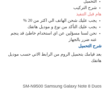
التحميل
شرح التركيب
هام قبل التنفيذ
يجب عليك شحن الهاتف الي اكثر من 20 %
يجب عليك التأكد من نوع و موديل هاتفك
نحن لسنا مسؤلين عن اي استخدام خاطئ قد ينجم
عنه ضرر بالجهاز
شرح التحميل
بعد قيامك بتحميل الروم من الرابط الاتي حسب موديل
هاتفك
SM-N9500 Samsung Galaxy Note 8 Duos