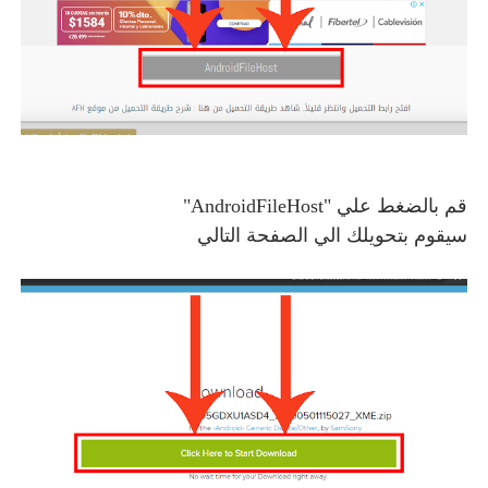
قم بالضغط علي "AndroidFileHost"
سيقوم بتحويلك الي الصفحة التالي