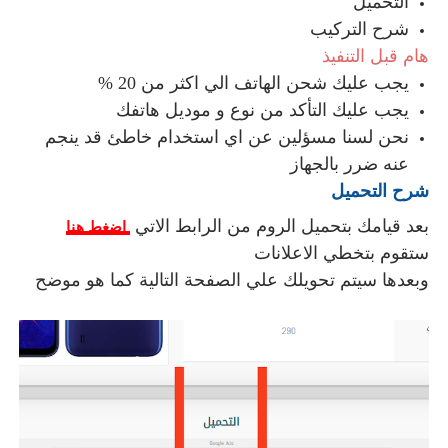
التحميل
شرح التركيب
هام قبل التنفيذ
يجب عليك شحن الهاتف الي اكثر من 20 %
يجب عليك التأكد من نوع و موديل هاتفك
نحن لسنا مسؤلين عن اي استخدام خاطئ قد ينجم
عنه ضرر بالجهاز
شرح التحميل
بعد قيامك بتحميل الروم من الرابط الاتي
اضغط هنا
ستقوم بتخطي الاعلانات
وبعدها سيتم تحويلك علي الصفحة التالية كما هو موضح