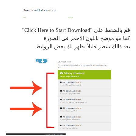
قم بالضغط علي "Click Here to Start Download"
كما هو موضح باللون الاحمر في الصورة
بعد ذالك تنتظر قليلاً يظهر لك بعض الروابط