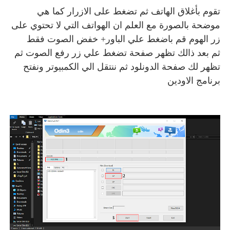
تقوم بأغلاق الهاتف ثم تضغط على الازرار كما هي
موضحة بالصورة مع العلم ان الهواتف التي لا تحتوي على
زر الهوم قم باضغط علي الباور+ خفض الصوت فقط
ثم بعد ذالك تظهر صفحة تضغط علي زر رفع الصوت ثم
تظهر لك صفحة الدونلود ثم ننتقل الي الكمبيوتر ونفتح
برنامج الاودين