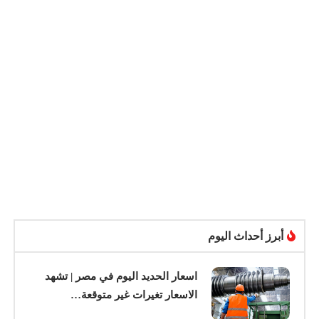
أبرز أحداث اليوم
اسعار الحديد اليوم في مصر | تشهد
الاسعار تغيرات غير متوقعة…