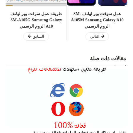
عمل سوفت وير لهاتف SM-
طريقة عمل سوفت وير لهاتف
SM-A105G Samsung Galaxy
A105M Samsung Galaxy A10
الروم الرسمي
A10 الروم الرسمي
التالي
السابق
مقالات ذات صلة
سوفت وير لهاتف SM-G900F | Samsung Galaxy S5