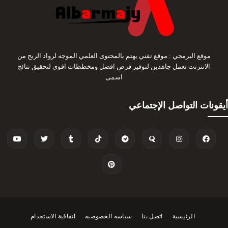
موقع البرمجي : موقع تقني يهتم بالمحتوى العلمي الموجه لرواد الربح من
الانترنت نعمل جاهدين لتوفير فرص افضل ومخططات اقوى لتحقيق نتائج
اسمى
أيقونات التواصل الإجتماعي
الرئيسية
اتصل بنا
سياسه الخصوصيه
اتفاقية الاستخدام