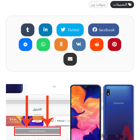
التصنيفات:
سوفت وير
Twitter
facebook