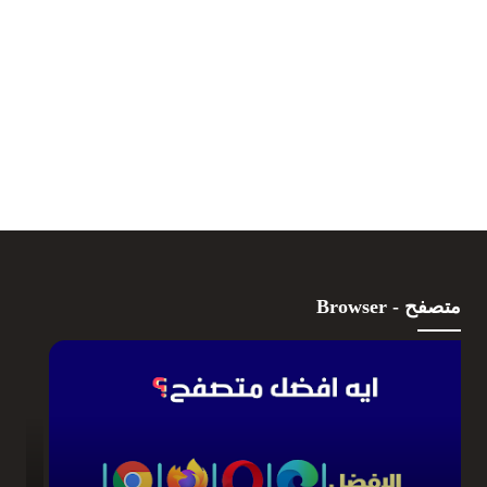
متصفح - Browser