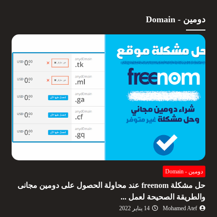
دومين - Domain
دومين - Domain
حل مشكلة freenom عند محاولة الحصول على دومين مجانى
والطريقة الصحيحة لعمل ...
Mohamed Atef
14 يناير 2022