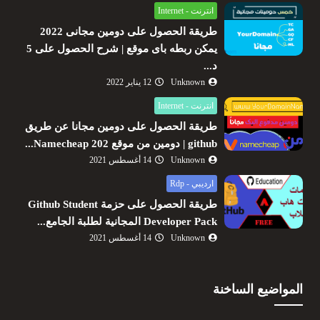
انترنت - Internet
طريقة الحصول على دومين مجانى 2022
يمكن ربطه باى موقع | شرح الحصول على 5
د...
Unknown
12 يناير 2022
انترنت - Internet
طريقة الحصول على دومين مجانا عن طريق
github | دومين من موقع Namecheap 202...
Unknown
14 أغسطس 2021
ارديبي - Rdp
طريقة الحصول على حزمة Github Student
Developer Pack المجانية لطلبة الجامع...
Unknown
14 أغسطس 2021
المواضيع الساخنة