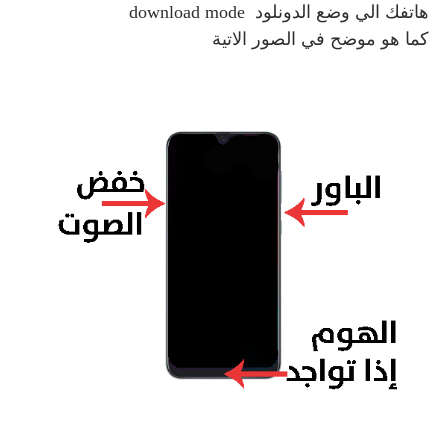
هاتفك الي وضع الدونلود download mode
كما هو موضح في الصور الاتية