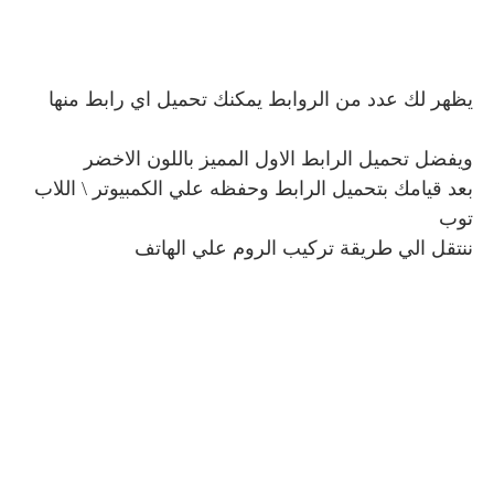
يظهر لك عدد من الروابط يمكنك تحميل اي رابط منها
ويفضل تحميل الرابط الاول المميز باللون الاخضر
بعد قيامك بتحميل الرابط وحفظه علي الكمبيوتر \ اللاب
توب
ننتقل الي طريقة تركيب الروم علي الهاتف