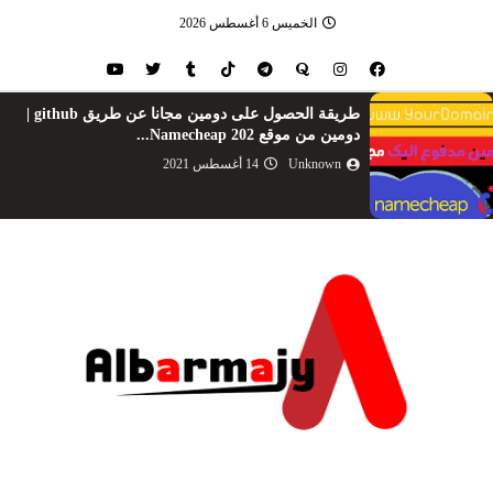
الخميس 6 أغسطس 2026
أفضل 6 مواقع لتحميل اى فيديو من الانترنت
Unknown
21 يوليو 2020