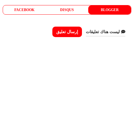
FACEBOOK
DISQUS
BLOGGER
ليست هناك تعليقات
إرسال تعليق