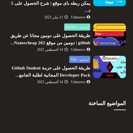
يمكن ربطه باى موقع | شرح الحصول على 5
د...
Unknown
12 يناير 2022
انترنت - Internet
طريقة الحصول على دومين مجانا عن طريق
github | دومين من موقع Namecheap 202...
Unknown
14 أغسطس 2021
ارديبي - Rdp
طريقة الحصول على حزمة Github Student
Developer Pack المجانية لطلبة الجامع...
Unknown
14 أغسطس 2021
المواضيع الساخنة