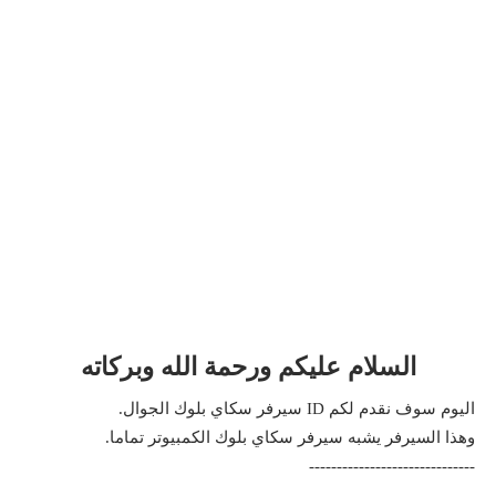
السلام عليكم ورحمة الله وبركاته
اليوم سوف نقدم لكم ID سيرفر سكاي بلوك الجوال.
وهذا السيرفر يشبه سيرفر سكاي بلوك الكمبيوتر تماما.
------------------------------