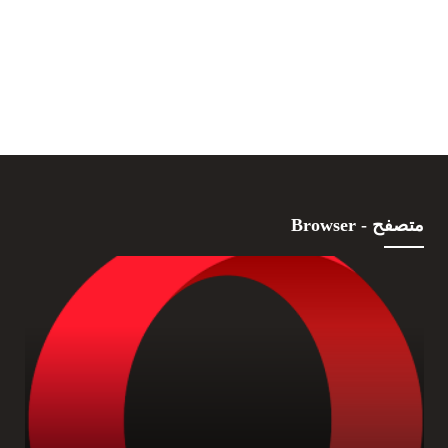
متصفح - Browser