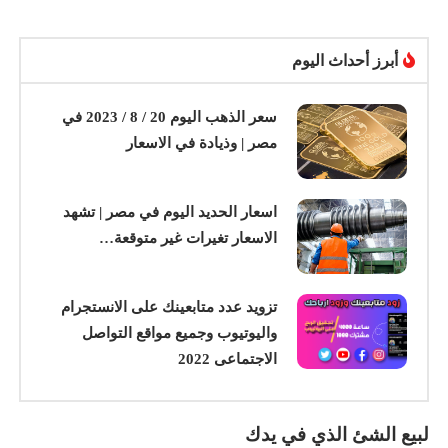
أبرز أحداث اليوم
سعر الذهب اليوم 20 / 8 / 2023 في
مصر | وذيادة في الاسعار
اسعار الحديد اليوم في مصر | تشهد
الاسعار تغيرات غير متوقعة…
تزويد عدد متابعينك على الانستجرام
واليوتيوب وجميع مواقع التواصل
الاجتماعى 2022
لبيع الشئ الذي في يدك