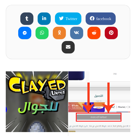
Twitter
facebook