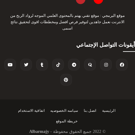
موقع البرمجي : موقع تقني يهتم بالمحتوى العلمي الموجه لرواد الربح من
الانترنت نعمل جاهدين لتوفير فرص افضل ومخططات اقوى لتحقيق نتائج
اسمى
أيقونات التواصل الإجتماعي
الرئيسية
اتصل بنا
سياسه الخصوصيه
اتفاقية الاستخدام
خريطة الموقع
© 2022 جميع الحقوق محفوظة -
Albarmajy