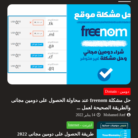
دومين - Domain
حل مشكلة freenom عند محاولة الحصول على دومين مجانى
والطريقة الصحيحة لعمل ...
Mohamed Atef
14 يناير 2022
انترنت - Internet
طريقة الحصول على دومين مجانى 2022