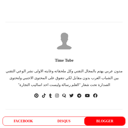
Time Tube
مدون عربي يهتم بالمجال التقني وكل ملحقاته وغايته الاولى نشر الوعي التقني
بين الشباب العرب بدون مقابل لكي نتفوق على المحتوى الاجنبي ولنحتوى
الصدارة تحت شعار "العلم رسالة وليست احد اساليب التجارة"
FACEBOOK
DISQUS
BLOGGER