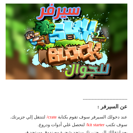
------------------------------
عن السيرفر :
عند دخولك السيرفر سوف تقوم بكتابة
crate/
لتنتقل إلي جزيرتك.
سوف تكتب
kit starter/
لتحصل غلي أدوات ودروع.
بعد انتقالك الي جزيرتك ستجد شجرة وصندوق وستجد في