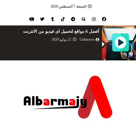
الجمعة 7 أغسطس 2026
أفضل 6 مواقع لتحميل اى فيديو من الانترنت
Unknown
21 يوليو 2020