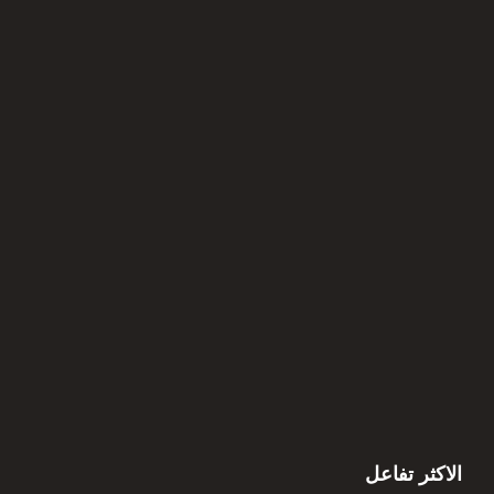
الاكثر تفاعل