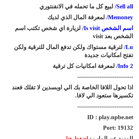
Sell all/
لبيع كل ما تحمله في الانفنتوري
Memoney/
لمعرفة المال الذي لديك
اسم الشخص Is visit/
لزيارة اي شخص تكتب اسم
الشخص بعد visit
Lu/
لترقية مستواك ولكن تدفع المال للترقية ولكن
تفتح امكانيات جديدة
Info 2/
لمعرفة امكانيات كل ترقية
------------------------------
اذا تحول اللافا الخاصة بك الي اوبسدين لا تقلك فعند
تكسيرها ستعود الي لافا.
------------------------------
ID : play.npbe.net
Port: 19132
للمزيد عن الماب :
اضغط هنا