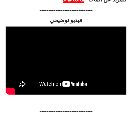
------------------------------
فيديو توضيحي
------------------------------