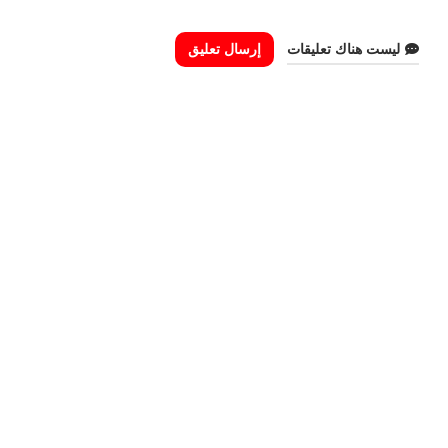
ليست هناك تعليقات
إرسال تعليق